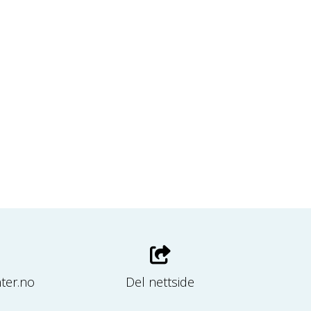
ter.no
Del nettside