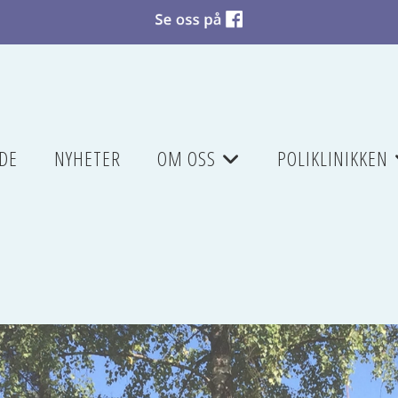
DE
NYHETER
OM OSS
POLIKLINIKKEN
+