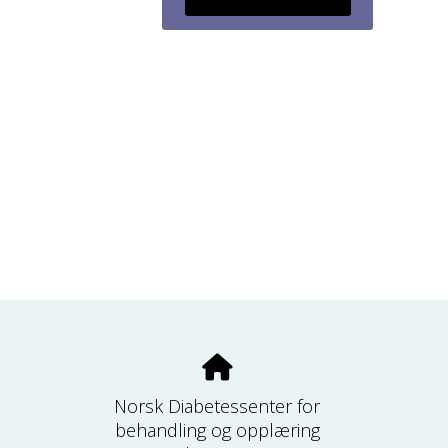
Norsk Diabetessenter for
behandling og opplæring