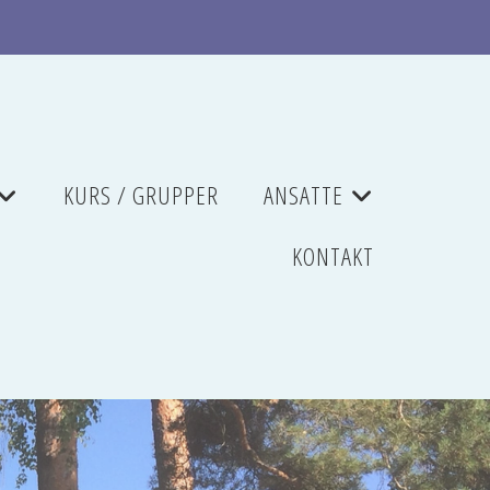
KURS / GRUPPER
ANSATTE
+
+
KONTAKT