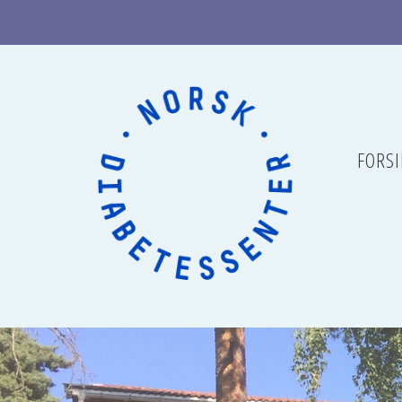
FORSI