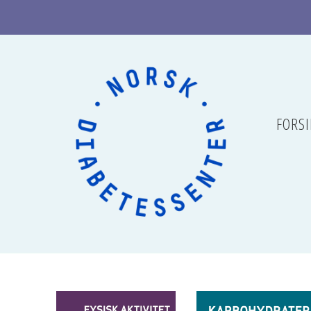
FORSI