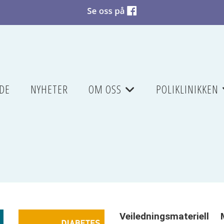
DE
NYHETER
OM OSS
POLIKLINIKKEN
+
Veiledningsmateriell