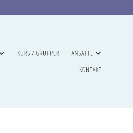
KURS / GRUPPER
ANSATTE
+
+
KONTAKT