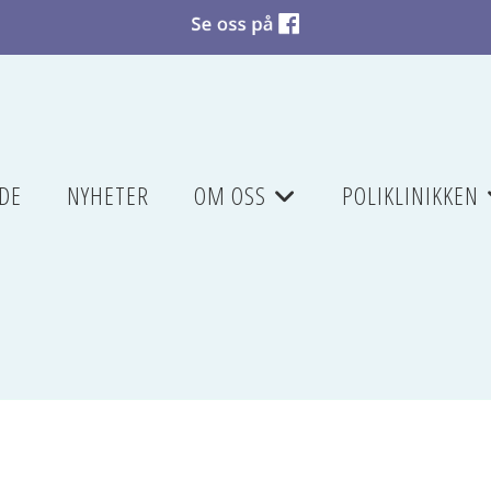
DE
NYHETER
OM OSS
POLIKLINIKKEN
+