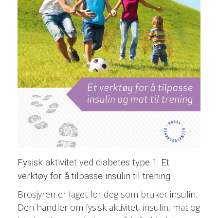
Fysisk aktivitet ved diabetes type 1: Et
verktøy for å tilpasse insulin til trening
Brosjyren er laget for deg som bruker insulin.
Den handler om fysisk aktivitet, insulin, mat og