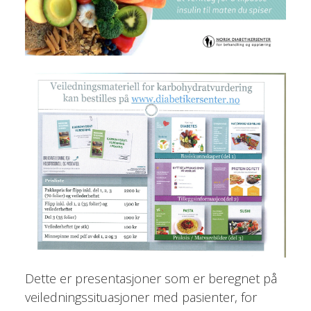
Dette er presentasjoner som er beregnet på
veiledningssituasjoner med pasienter, for