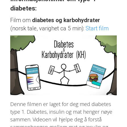
diabetes:
Film om
diabetes og karbohydrater
(norsk tale, varighet ca 5 min):
Start film
Denne filmen er laget for deg med diabetes
type 1. Diabetes, insulin og mat henger nøye
sammen. Videoen vil hjelpe deg å forstå